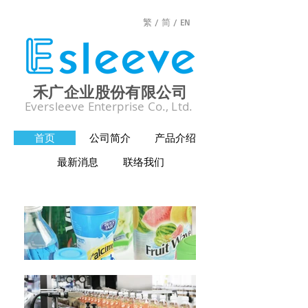
繁 /
简 /
EN
禾广企业股份有限公司
Eversleeve Enterprise Co., Ltd.
首页
公司简介
产品介绍
最新消息
联络我们