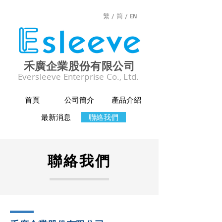
繁 /
简 /
EN
禾廣企業股份有限公司
Eversleeve Enterprise Co., Ltd.
首頁
公司簡介
產品介紹
最新消息
聯絡我們
聯絡我們