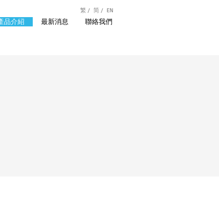
繁 /
简 /
EN
產品介紹
最新消息
聯絡我們